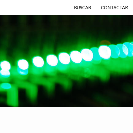
BUSCAR
CONTACTAR