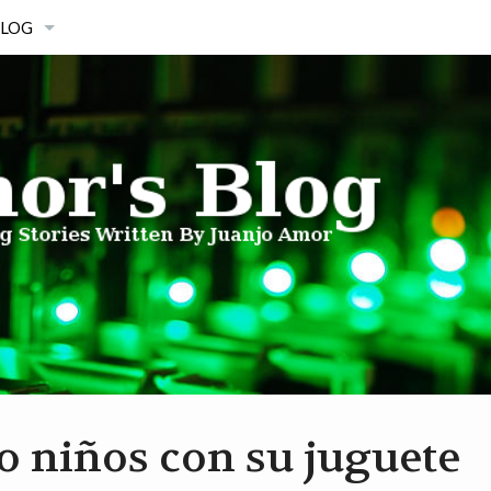
LOG
RCHIVOS BLOG
 niños con su juguete